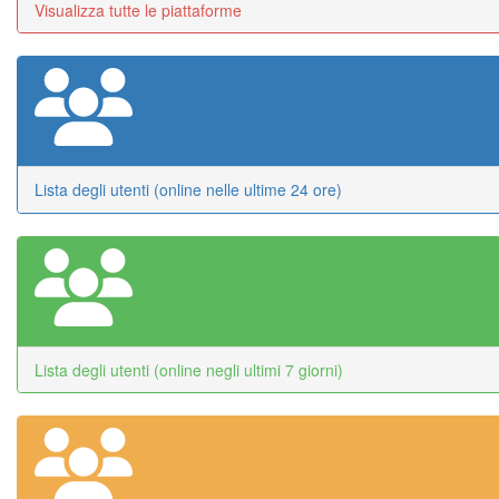
Visualizza tutte le piattaforme
Lista degli utenti (online nelle ultime 24 ore)
Lista degli utenti (online negli ultimi 7 giorni)