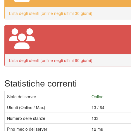
Lista degli utenti (online negli ultimi 30 giorni)
Lista degli utenti (online negli ultimi 90 giorni)
Statistiche correnti
Stato del server
Online
Utenti (Online / Max)
13 / 64
Numero delle stanze
133
Ping medio del server
12 ms