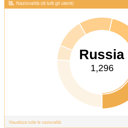
Nazionalità (di tutti gli utenti)
Russia
1,296
Viaualizza tutte le nazionalità